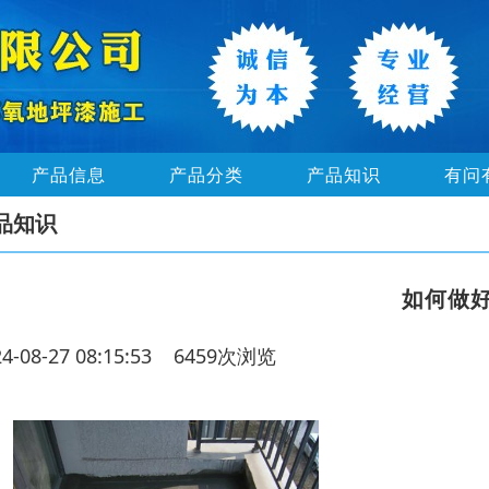
产品信息
产品分类
产品知识
有问
品知识
如何做
24-08-27 08:15:53 6459次浏览