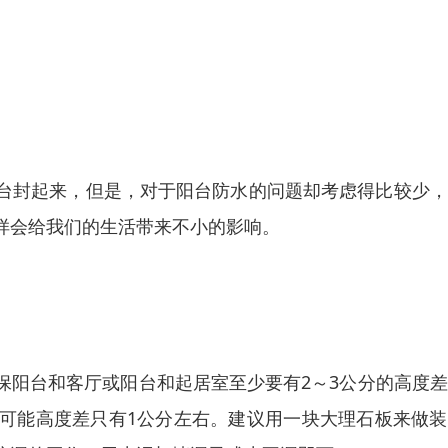
台封起来，但是，对于阳台防水的问题却考虑得比较少，
样会给我们的生活带来不小的影响。
保阳台和客厅或阳台和起居室至少要有2～3公分的高度
可能高度差只有1公分左右。建议用一块大理石板来做装