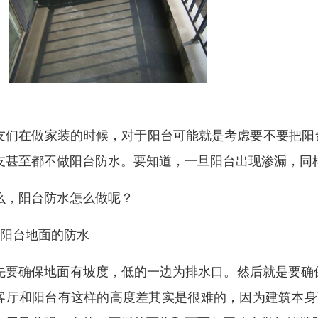
友们在做家装的时候，对于阳台可能就是考虑要不要把阳
友甚至都不做阳台防水。要知道，一旦阳台出现渗漏，同
么，阳台防水怎么做呢？
、阳台地面的防水
先要确保地面有坡度，低的一边为排水口。然后就是要确
客厅和阳台有这样的高度差其实是很难的，因为建筑本身