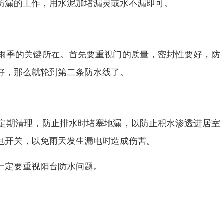
防漏的工作，用水泥加堵漏灵或水不漏即可。
雨季的关键所在。首先要重视门的质量，密封性要好，防
好，那么就轮到第二条防水线了。
定期清理，防止排水时堵塞地漏，以防止积水渗透进居室
电开关，以免雨天发生漏电时造成伤害。
一定要重视阳台防水问题。