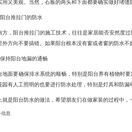
实用又美观。当然，石板的两头和下面都要确实做好堵缝
、阳台推拉门的防水
南方，阳台推拉门的施工技术，往往是家居能否安然度过
里外方向不要搞错。如果阳台根本没有窗或者窗的防水不
、保持阳台地漏的通畅
台地面要确保排水系统的顺畅，特别是阳台养有植物时要
花园有人工照明的也要进行防水处理，特别是灯具和防漏
上就是阳台防水的做法，希望朋友们在做家装的过程中，
多信息