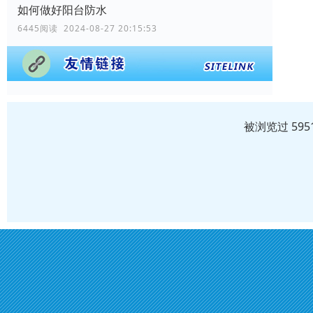
如何做好阳台防水
6445阅读 2024-08-27 20:15:53
被浏览过 59