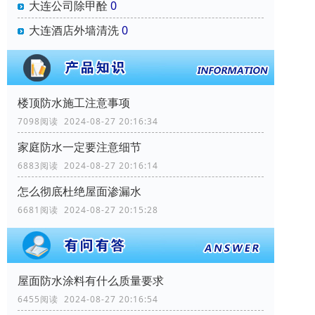
大连公司除甲酫
0
大连酒店外墙清洗
0
楼顶防水施工注意事项
7098阅读 2024-08-27 20:16:34
家庭防水一定要注意细节
6883阅读 2024-08-27 20:16:14
怎么彻底杜绝屋面渗漏水
6681阅读 2024-08-27 20:15:28
屋面防水涂料有什么质量要求
6455阅读 2024-08-27 20:16:54