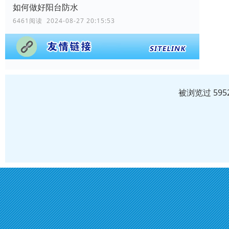
如何做好阳台防水
6461阅读 2024-08-27 20:15:53
被浏览过 59