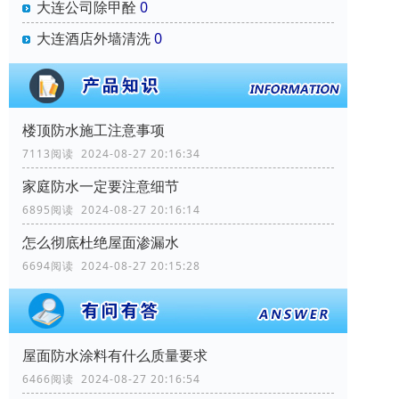
大连公司除甲酫
0
大连酒店外墙清洗
0
楼顶防水施工注意事项
7113阅读 2024-08-27 20:16:34
家庭防水一定要注意细节
6895阅读 2024-08-27 20:16:14
怎么彻底杜绝屋面渗漏水
6694阅读 2024-08-27 20:15:28
屋面防水涂料有什么质量要求
6466阅读 2024-08-27 20:16:54