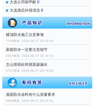
大连公司除甲酫
0
大连酒店外墙清洗
0
楼顶防水施工注意事项
7149阅读 2024-08-27 20:16:34
家庭防水一定要注意细节
6927阅读 2024-08-27 20:16:14
怎么彻底杜绝屋面渗漏水
6727阅读 2024-08-27 20:15:28
屋面防水涂料有什么质量要求
6496阅读 2024-08-27 20:16:54