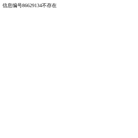
信息编号86629134不存在