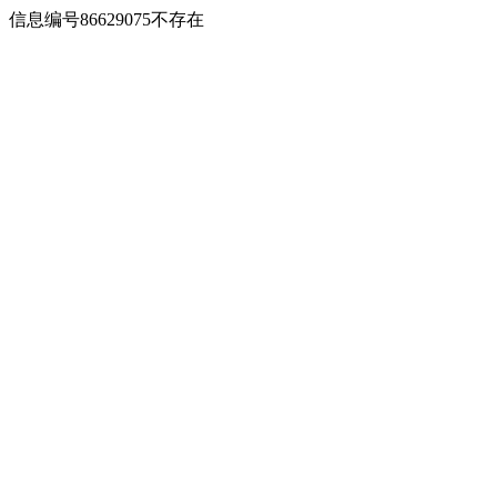
信息编号86629075不存在