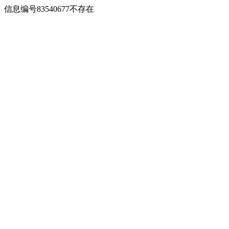
信息编号83540677不存在